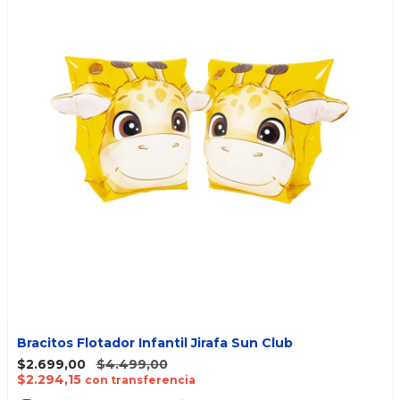
Bracitos Flotador Infantil Jirafa Sun Club
$2.699,00
$4.499,00
$2.294,15
con transferencia