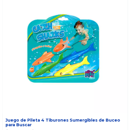
Juego de Pileta 4 Tiburones Sumergibles de Buceo
para Buscar