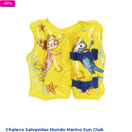
-
40
%
Chaleco Salvavidas Mundo Marino Sun Club