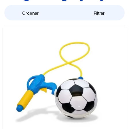
Ordenar
Filtrar