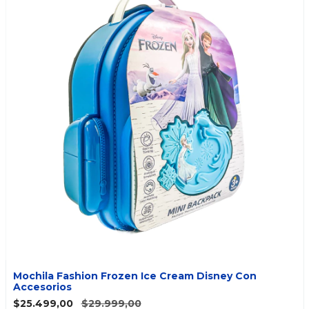
Mochila Fashion Frozen Ice Cream Disney Con
Accesorios
$25.499,00
$29.999,00