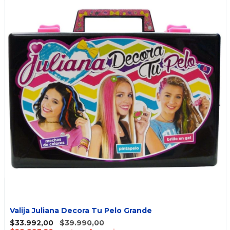
Valija Juliana Decora Tu Pelo Grande
$33.992,00
$39.990,00