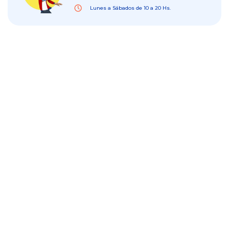
Lunes a Sábados de 10 a 20 Hs.