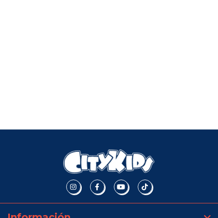
Información